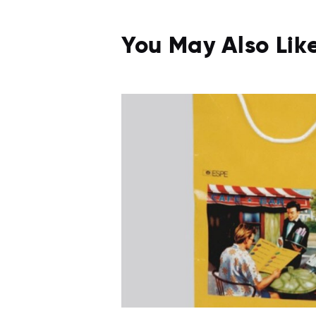
You May Also Lik