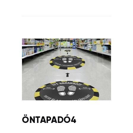
ÖNTAPADÓ4