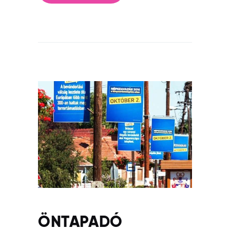
ÖNTAPADÓ