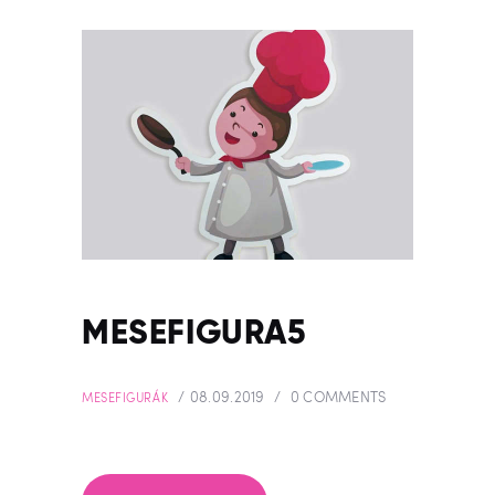
MESEFIGURA5
08.09.2019
0
COMMENTS
MESEFIGURÁK