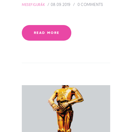
08.09.2019
0
COMMENTS
MESEFIGURÁK
READ MORE