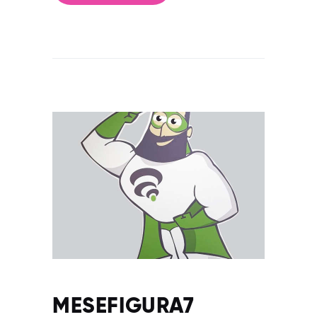
MESEFIGURA7