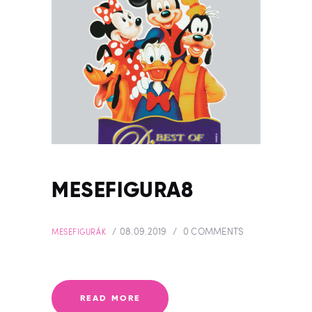
MESEFIGURA8
08.09.2019
0
COMMENTS
MESEFIGURÁK
READ MORE