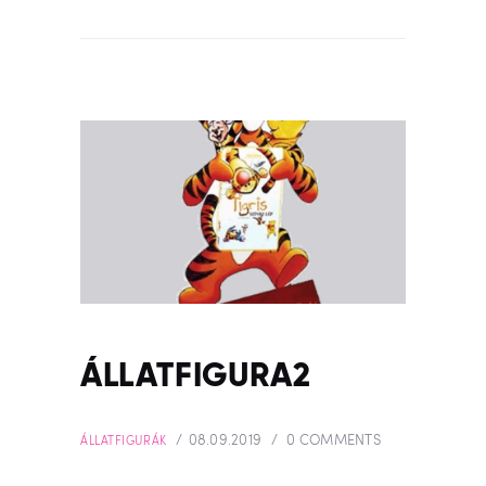
ÁLLATFIGURA2
08.09.2019
0
COMMENTS
ÁLLATFIGURÁK